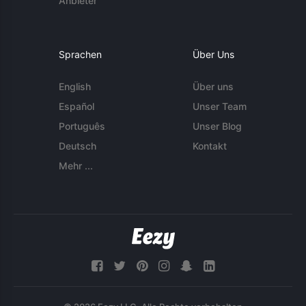
Anbieter
Sprachen
Über Uns
English
Über uns
Español
Unser Team
Português
Unser Blog
Deutsch
Kontakt
Mehr ...