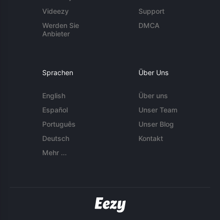
Videezy
Support
Werden Sie
DMCA
Anbieter
Sprachen
Über Uns
English
Über uns
Español
Unser Team
Português
Unser Blog
Deutsch
Kontakt
Mehr ...