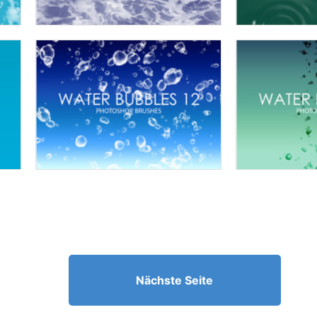
Nächste Seite