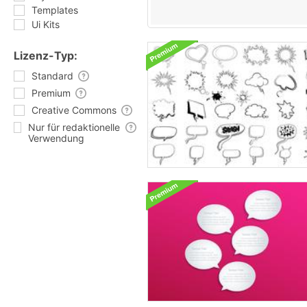
Templates
Ui Kits
Lizenz-Typ:
Standard
Premium
Creative Commons
Nur für redaktionelle
Verwendung