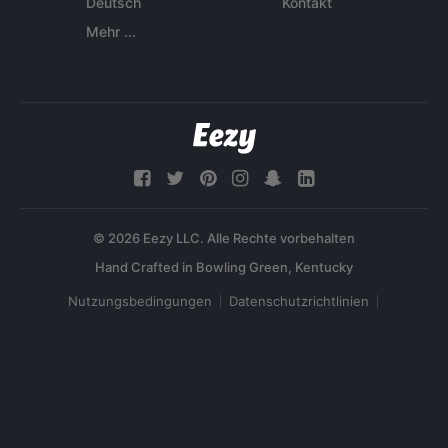
Deutsch
Kontakt
Mehr ...
© 2026 Eezy LLC. Alle Rechte vorbehalten
Nutzungsbedingungen
Datenschutzrichtlinien