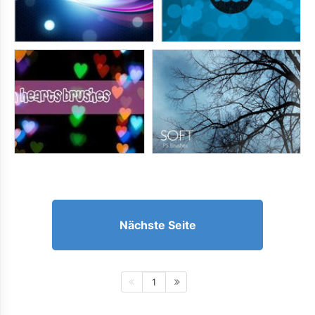
Nächste Seite
1