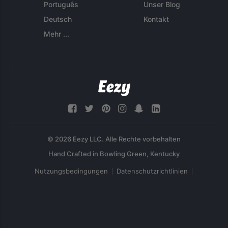
Português
Unser Blog
Deutsch
Kontakt
Mehr ...
© 2026 Eezy LLC. Alle Rechte vorbehalten
Nutzungsbedingungen
Datenschutzrichtlinien