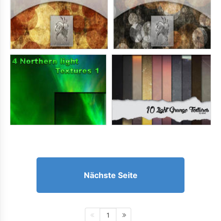
Nächste Seite
1