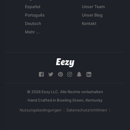
Español
Unser Team
Português
Unser Blog
Deutsch
Kontakt
Mehr ...
© 2026 Eezy LLC. Alle Rechte vorbehalten
Nutzungsbedingungen
Datenschutzrichtlinien