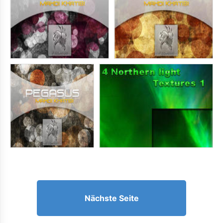
Nächste Seite