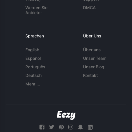
Werden Sie
DMCA
Anbieter
Sprachen
Über Uns
English
Über uns
Español
Unser Team
Português
Unser Blog
Deutsch
Kontakt
Mehr ...