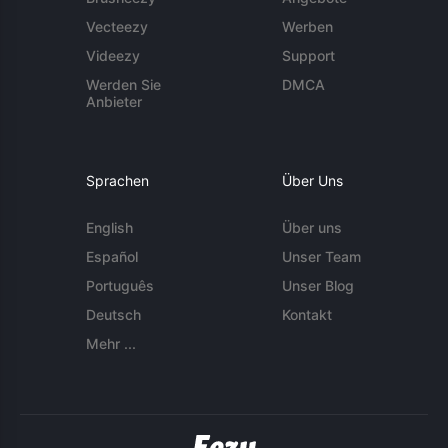
Vecteezy
Werben
Videezy
Support
Werden Sie
DMCA
Anbieter
Sprachen
Über Uns
English
Über uns
Español
Unser Team
Português
Unser Blog
Deutsch
Kontakt
Mehr ...