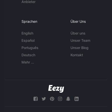
Anbieter
Sprachen
Über Uns
English
Über uns
Español
Unser Team
Português
Unser Blog
Deutsch
Kontakt
Mehr ...