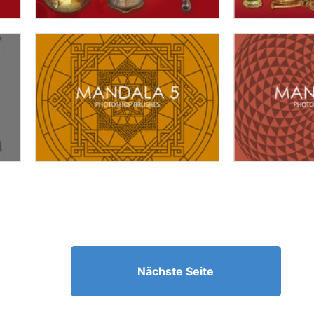
Nächste Seite