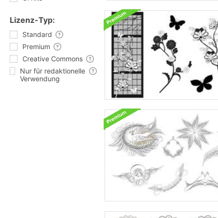
Lizenz-Typ:
Standard
Premium
Creative Commons
Nur für redaktionelle
Verwendung