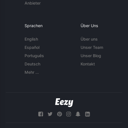
Anbieter
Sprachen
Über Uns
English
Über uns
Español
Unser Team
Português
Unser Blog
Deutsch
Kontakt
Mehr ...