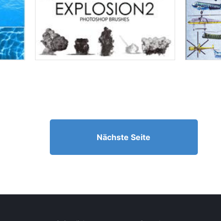
Nächste Seite