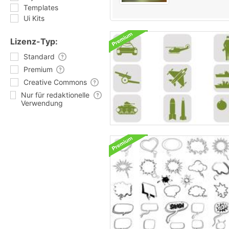
Templates
Ui Kits
Lizenz-Typ:
Standard
Premium
Creative Commons
Nur für redaktionelle
Verwendung