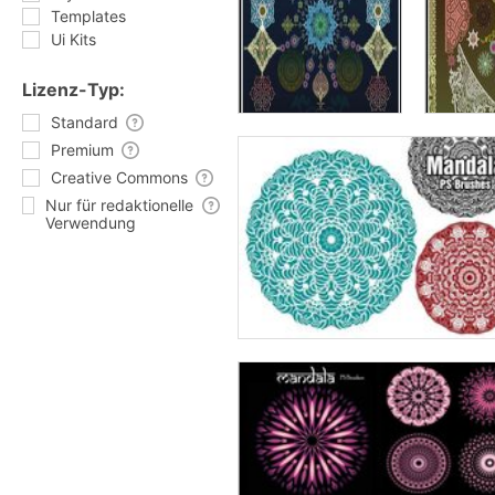
Templates
Ui Kits
Lizenz-Typ:
Standard
Premium
Creative Commons
Nur für redaktionelle
Verwendung