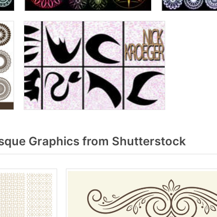
que Graphics from Shutterstock