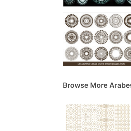
Browse More Arabes