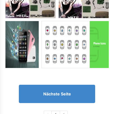
Nächste Seite