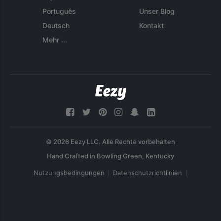
Português
Unser Blog
Deutsch
Kontakt
Mehr ...
© 2026 Eezy LLC. Alle Rechte vorbehalten
Nutzungsbedingungen
Datenschutzrichtlinien