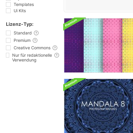
Templates
Ui Kits
Lizenz-Typ:
Standard
Premium
Creative Commons
Nur für redaktionelle
Verwendung