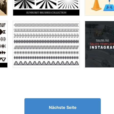
Nächste Seite