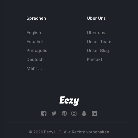
Sprachen
Über Uns
English
Über uns
Español
Unser Team
Português
Unser Blog
Deutsch
Kontakt
Mehr ...
© 2026 Eezy LLC. Alle Rechte vorbehalten