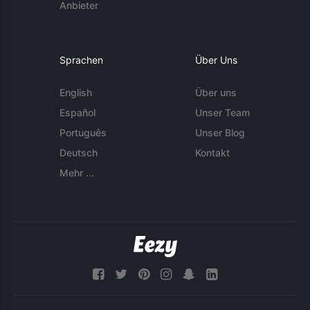
Anbieter
Sprachen
Über Uns
English
Über uns
Español
Unser Team
Português
Unser Blog
Deutsch
Kontakt
Mehr ...