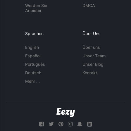
Werden Sie
DMCA
Anbieter
Sprachen
Über Uns
English
Über uns
Español
Unser Team
Português
Unser Blog
Deutsch
Kontakt
Mehr ...