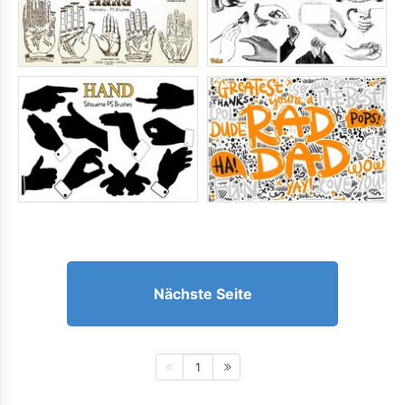
Nächste Seite
1