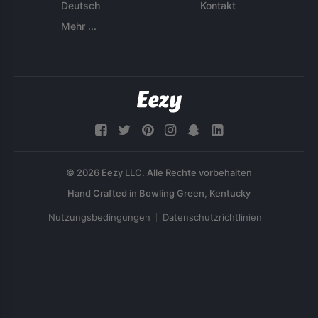
Deutsch
Kontakt
Mehr ...
© 2026 Eezy LLC. Alle Rechte vorbehalten
Nutzungsbedingungen
Datenschutzrichtlinien