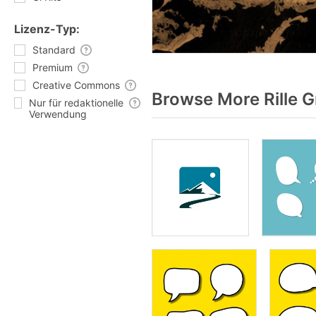
Lizenz-Typ:
Standard
Premium
Creative Commons
Browse More Rille G
Nur für redaktionelle
Verwendung