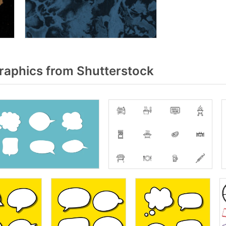
raphics from Shutterstock