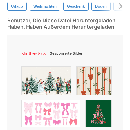
Urlaub
Weihnachten
Geschenk
Bogen
Verbeu
Benutzer, Die Diese Datei Heruntergeladen
Haben, Haben Außerdem Heruntergeladen
Gesponserte Bilder