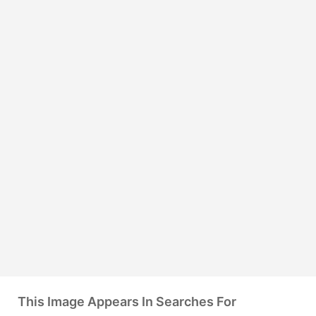
This Image Appears In Searches For