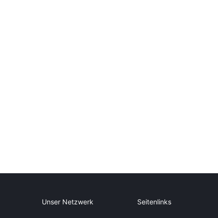
Unser Netzwerk
Seitenlinks