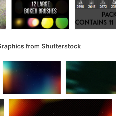
raphics from Shutterstock