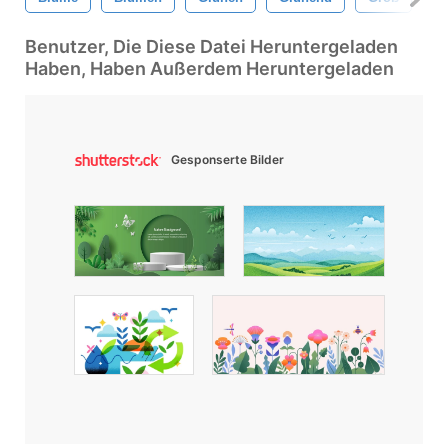
Benutzer, Die Diese Datei Heruntergeladen
Haben, Haben Außerdem Heruntergeladen
Gesponserte Bilder