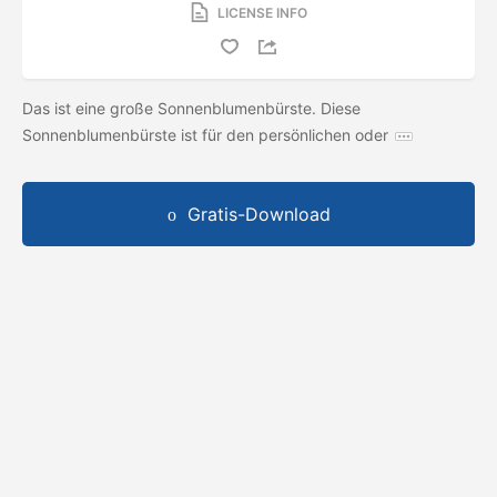
LICENSE INFO
Das ist eine große Sonnenblumenbürste. Diese
Sonnenblumenbürste ist für den persönlichen oder
Gratis-Download