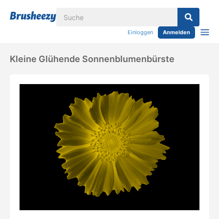
Einloggen
Anmelden
Kleine Glühende Sonnenblumenbürste