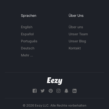
Sprachen
Über Uns
English
Über uns
Español
Unser Team
Português
Unser Blog
Deutsch
Kontakt
Mehr ...
© 2026 Eezy LLC. Alle Rechte vorbehalten