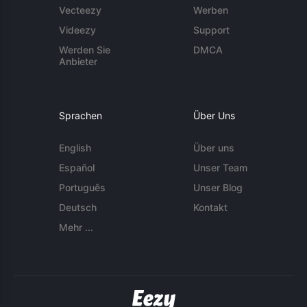
Vecteezy
Werben
Videezy
Support
Werden Sie
DMCA
Anbieter
Sprachen
Über Uns
English
Über uns
Español
Unser Team
Português
Unser Blog
Deutsch
Kontakt
Mehr ...