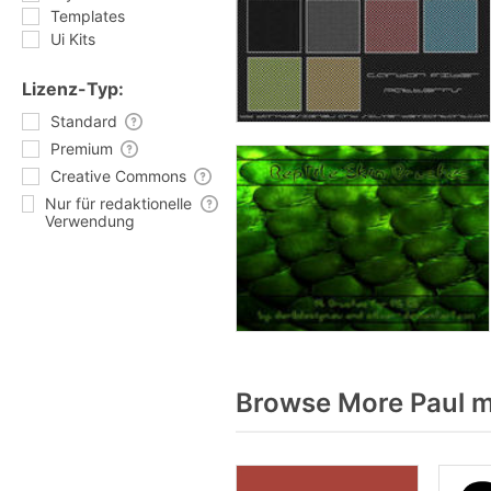
Templates
Ui Kits
Lizenz-Typ:
Standard
Premium
Creative Commons
Nur für redaktionelle
Verwendung
Browse More Paul m