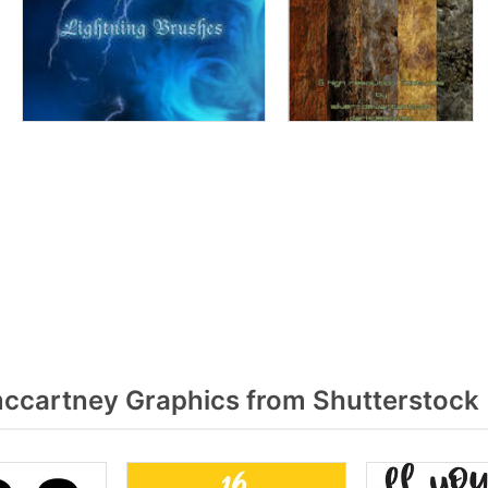
ccartney Graphics from Shutterstock