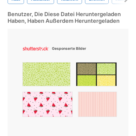
Benutzer, Die Diese Datei Heruntergeladen
Haben, Haben Außerdem Heruntergeladen
Gesponserte Bilder