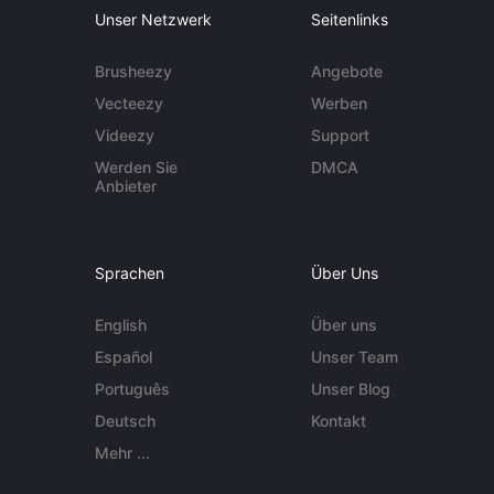
Unser Netzwerk
Seitenlinks
Brusheezy
Angebote
Vecteezy
Werben
Videezy
Support
Werden Sie
DMCA
Anbieter
Sprachen
Über Uns
English
Über uns
Español
Unser Team
Português
Unser Blog
Deutsch
Kontakt
Mehr ...