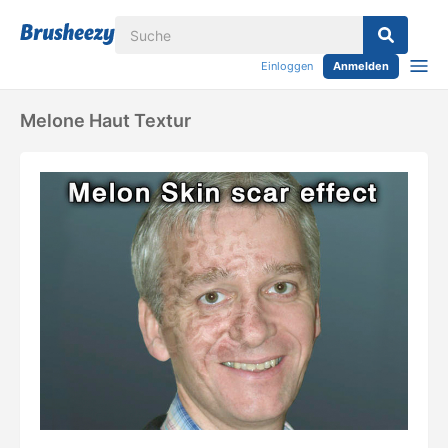
Einloggen
Anmelden
Melone Haut Textur