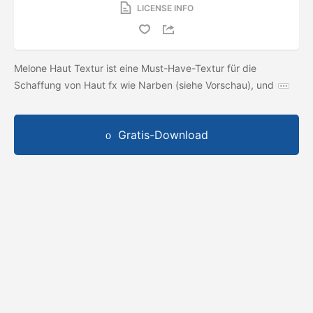
LICENSE INFO
Melone Haut Textur ist eine Must-Have-Textur für die
Schaffung von Haut fx wie Narben (siehe Vorschau), und
Gratis-Download