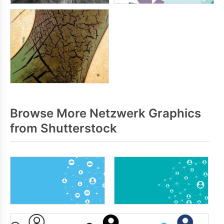
Browse More Netzwerk Graphics
from Shutterstock