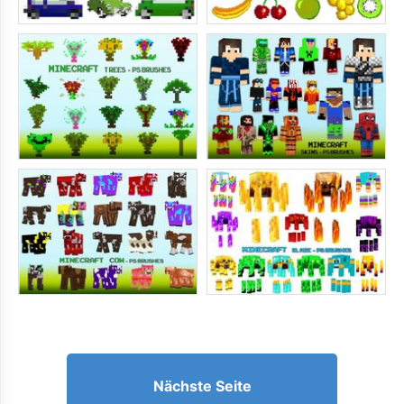
Nächste Seite