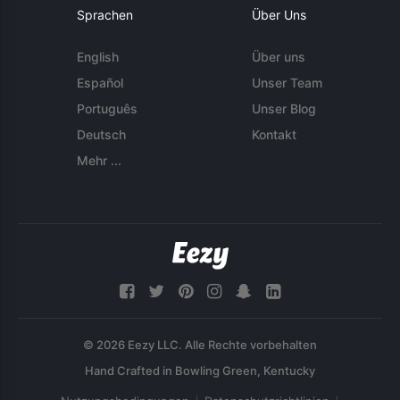
Sprachen
Über Uns
English
Über uns
Español
Unser Team
Português
Unser Blog
Deutsch
Kontakt
Mehr ...
© 2026 Eezy LLC. Alle Rechte vorbehalten