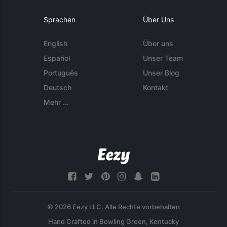
Sprachen
Über Uns
English
Über uns
Español
Unser Team
Português
Unser Blog
Deutsch
Kontakt
Mehr ...
© 2026 Eezy LLC. Alle Rechte vorbehalten