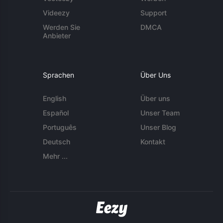
Videezy
Support
Werden Sie
DMCA
Anbieter
Sprachen
Über Uns
English
Über uns
Español
Unser Team
Português
Unser Blog
Deutsch
Kontakt
Mehr ...