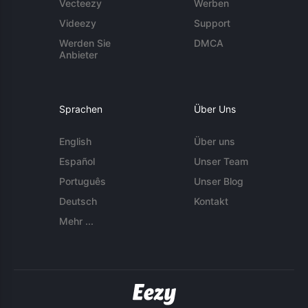
Vecteezy
Werben
Videezy
Support
Werden Sie
DMCA
Anbieter
Sprachen
Über Uns
English
Über uns
Español
Unser Team
Português
Unser Blog
Deutsch
Kontakt
Mehr ...