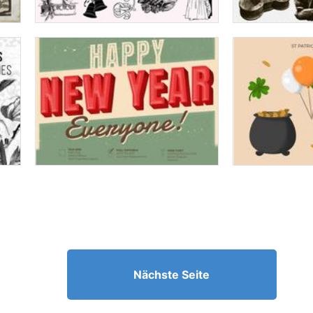
Nächste Seite