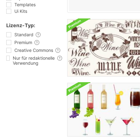
Templates
Ui Kits
Lizenz-Typ:
Standard
Premium
Creative Commons
Nur für redaktionelle
Verwendung