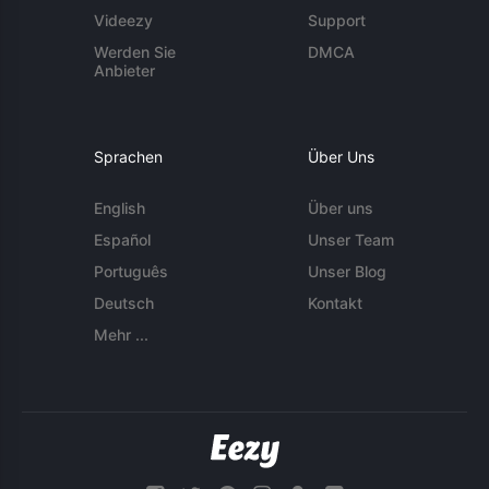
Videezy
Support
Werden Sie
DMCA
Anbieter
Sprachen
Über Uns
English
Über uns
Español
Unser Team
Português
Unser Blog
Deutsch
Kontakt
Mehr ...