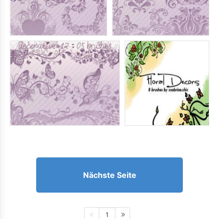
Nächste Seite
1