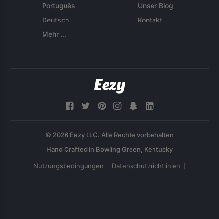
Português
Unser Blog
Deutsch
Kontakt
Mehr ...
© 2026 Eezy LLC. Alle Rechte vorbehalten
Nutzungsbedingungen
Datenschutzrichtlinien