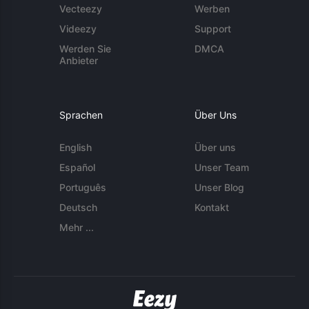
Vecteezy
Werben
Videezy
Support
Werden Sie
DMCA
Anbieter
Sprachen
Über Uns
English
Über uns
Español
Unser Team
Português
Unser Blog
Deutsch
Kontakt
Mehr ...