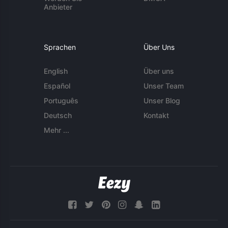
Anbieter
Sprachen
Über Uns
English
Über uns
Español
Unser Team
Português
Unser Blog
Deutsch
Kontakt
Mehr ...