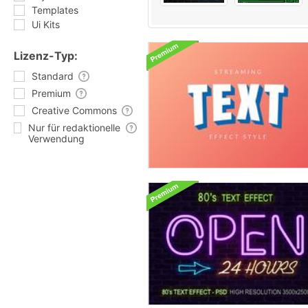
Templates
Ui Kits
Lizenz-Typ:
Standard
Premium
Creative Commons
Nur für redaktionelle
Verwendung