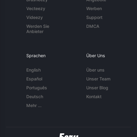
Vecteezy
Werben
Videezy
Support
Werden Sie
DMCA
Anbieter
Sprachen
Über Uns
English
Über uns
Español
Unser Team
Português
Unser Blog
Deutsch
Kontakt
Mehr ...