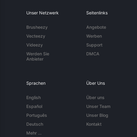
Unser Netzwerk
Seitenlinks
Brusheezy
Angebote
Vecteezy
Werben
Videezy
Support
Werden Sie
DMCA
Anbieter
Sprachen
Über Uns
English
Über uns
Español
Unser Team
Português
Unser Blog
Deutsch
Kontakt
Mehr ...