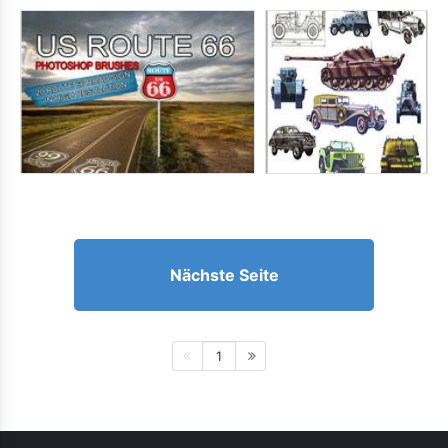
Nächste Seite
1