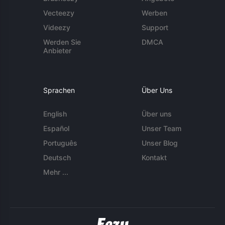
Vecteezy
Werben
Videezy
Support
Werden Sie
DMCA
Anbieter
Sprachen
Über Uns
English
Über uns
Español
Unser Team
Português
Unser Blog
Deutsch
Kontakt
Mehr ...