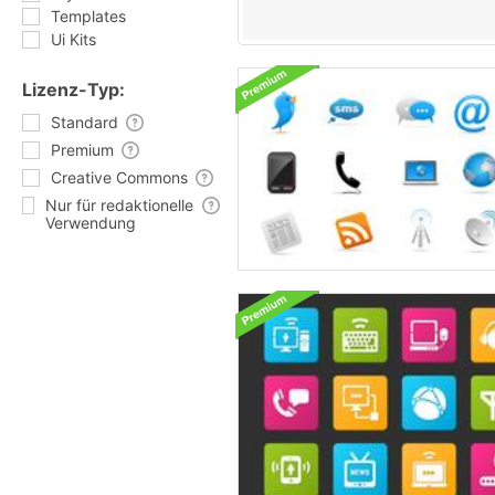
Templates
Ui Kits
Lizenz-Typ:
Standard
Premium
Creative Commons
Nur für redaktionelle
Verwendung