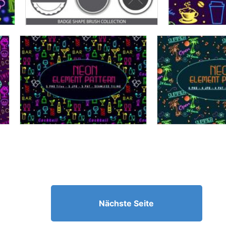
Nächste Seite