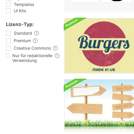
Templates
Ui Kits
Lizenz-Typ:
Standard
Premium
Creative Commons
Nur für redaktionelle
Verwendung