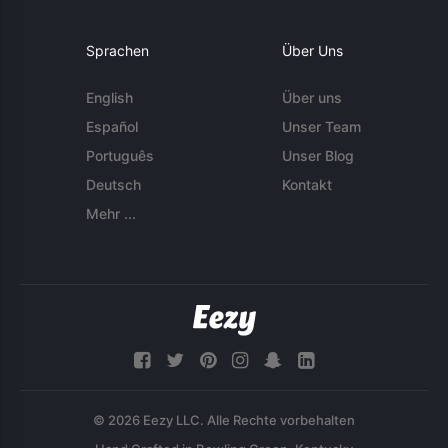
Sprachen
Über Uns
English
Über uns
Español
Unser Team
Português
Unser Blog
Deutsch
Kontakt
Mehr ...
© 2026 Eezy LLC. Alle Rechte vorbehalten