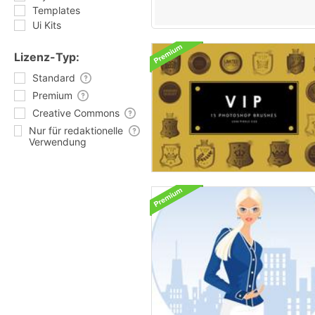
Templates
Ui Kits
Lizenz-Typ:
Standard
Premium
Creative Commons
Nur für redaktionelle
Verwendung