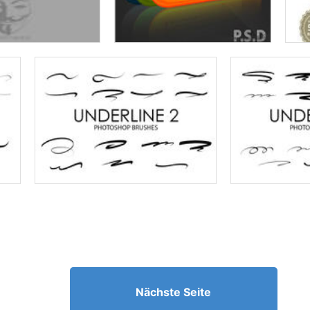
Nächste Seite