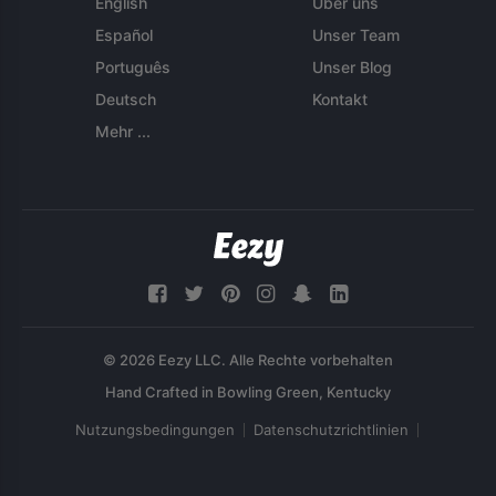
English
Über uns
Español
Unser Team
Português
Unser Blog
Deutsch
Kontakt
Mehr ...
© 2026 Eezy LLC. Alle Rechte vorbehalten
Nutzungsbedingungen
Datenschutzrichtlinien