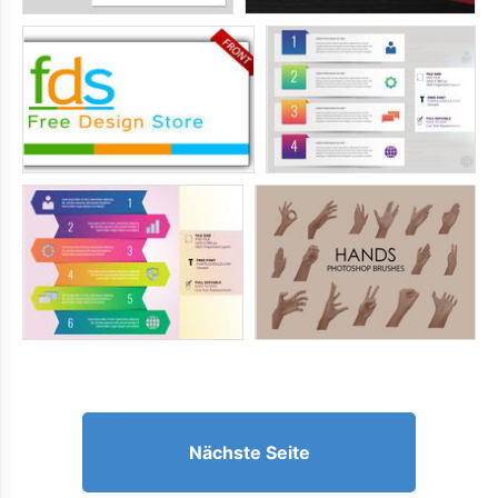
Nächste Seite