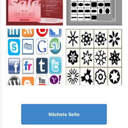
Nächste Seite