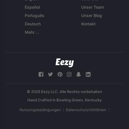
Español
Unser Team
Português
Unser Blog
Deutsch
Kontakt
Mehr ...
© 2026 Eezy LLC. Alle Rechte vorbehalten
Nutzungsbedingungen
Datenschutzrichtlinien