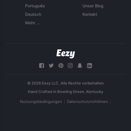
Português
Unser Blog
Deutsch
Kontakt
Mehr ...
© 2026 Eezy LLC. Alle Rechte vorbehalten
Nutzungsbedingungen
Datenschutzrichtlinien