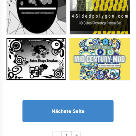
Nächste Seite
1