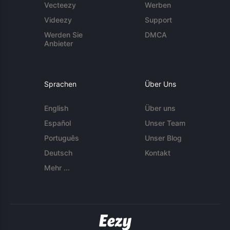
Vecteezy
Werben
Videezy
Support
Werden Sie
DMCA
Anbieter
Sprachen
Über Uns
English
Über uns
Español
Unser Team
Português
Unser Blog
Deutsch
Kontakt
Mehr ...