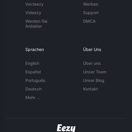
Vecteezy
Werben
Videezy
Support
Werden Sie
DMCA
Anbieter
Sprachen
Über Uns
English
Über uns
Español
Unser Team
Português
Unser Blog
Deutsch
Kontakt
Mehr ...